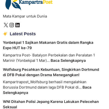
Mata Kampar untuk Dunia
Latest Posts
Yonbekpal 1 Sajikan Makanan Gratis dalam Rangka
Expo HUT ke-79
Kampartra Post- Batalyon Perbekalan dan Peralatan 1
Marinir (Yonbekpal 1 Mar)…
Baca Selengkapnya
Wolfsburg Pecahkan Kebuntuan, Singkirkan Dortmund
di DFB Pokal dengan Drama Menegangkan!
Kampartrapost_Wolfsburg berhasil mengalahkan
Borussia Dortmund dalam laga DFB Pokal di…
Baca
Selengkapnya
WNI Ditahan Polisi Jepang Karena Lakukan Pelecehan
Seksual