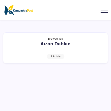
Browse Tag
Aizan Dahlan
1 Article