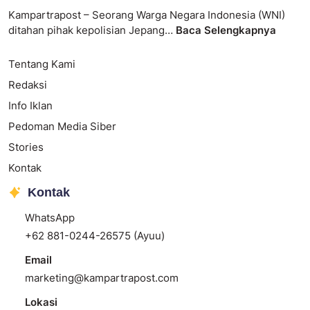
Kampartrapost – Seorang Warga Negara Indonesia (WNI)
ditahan pihak kepolisian Jepang…
Baca Selengkapnya
Tentang Kami
Redaksi
Info Iklan
Pedoman Media Siber
Stories
Kontak
Kontak
WhatsApp
+62 881-0244-26575 (Ayuu)
Email
marketing@kampartrapost.com
Lokasi