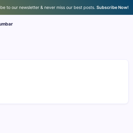
be to our newsletter & never miss our best posts.
Subscribe Now!
umbar