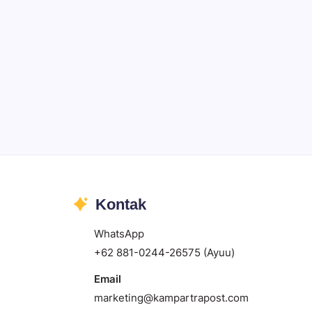
Kontak
WhatsApp
+62 881-0244-26575 (Ayuu)
Email
marketing@kampartrapost.com