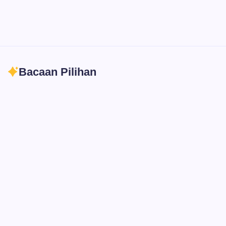
Bacaan Pilihan