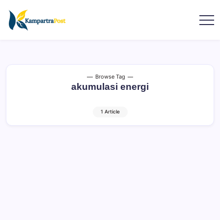
Browse Tag
akumulasi energi
1 Article