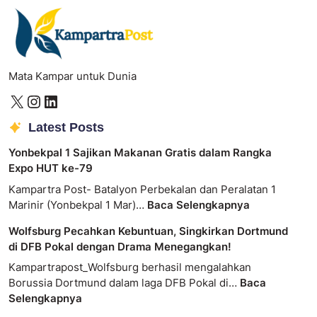
Mata Kampar untuk Dunia
Latest Posts
Yonbekpal 1 Sajikan Makanan Gratis dalam Rangka
Expo HUT ke-79
Kampartra Post- Batalyon Perbekalan dan Peralatan 1
Marinir (Yonbekpal 1 Mar)…
Baca Selengkapnya
Wolfsburg Pecahkan Kebuntuan, Singkirkan Dortmund
di DFB Pokal dengan Drama Menegangkan!
Kampartrapost_Wolfsburg berhasil mengalahkan
Borussia Dortmund dalam laga DFB Pokal di…
Baca
Selengkapnya