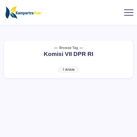
Browse Tag
Komisi VII DPR RI
1 Article