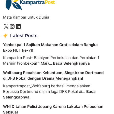
Mata Kampar untuk Dunia
Latest Posts
Yonbekpal 1 Sajikan Makanan Gratis dalam Rangka
Expo HUT ke-79
Kampartra Post- Batalyon Perbekalan dan Peralatan 1
Marinir (Yonbekpal 1 Mar)…
Baca Selengkapnya
Wolfsburg Pecahkan Kebuntuan, Singkirkan Dortmund
di DFB Pokal dengan Drama Menegangkan!
Kampartrapost_Wolfsburg berhasil mengalahkan
Borussia Dortmund dalam laga DFB Pokal di…
Baca
Selengkapnya
WNI Ditahan Polisi Jepang Karena Lakukan Pelecehan
Seksual