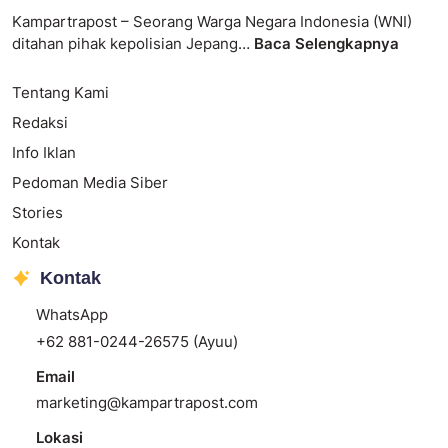
Kampartrapost – Seorang Warga Negara Indonesia (WNI)
ditahan pihak kepolisian Jepang…
Baca Selengkapnya
Tentang Kami
Redaksi
Info Iklan
Pedoman Media Siber
Stories
Kontak
Kontak
WhatsApp
+62 881-0244-26575 (Ayuu)
Email
marketing@kampartrapost.com
Lokasi