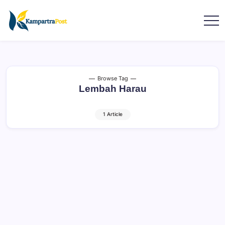
Browse Tag
Lembah Harau
1 Article