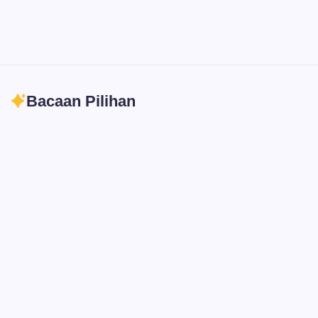
Bacaan Pilihan