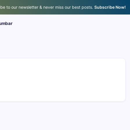
be to our newsletter & never miss our best posts.
Subscribe Now!
umbar