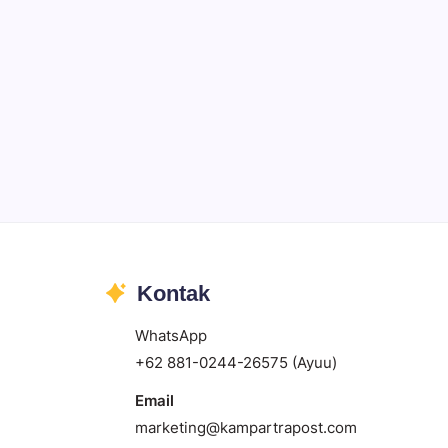
Kontak
WhatsApp
+62 881-0244-26575 (Ayuu)
Email
marketing@kampartrapost.com