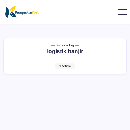
Browse Tag
logistik banjir
1 Article