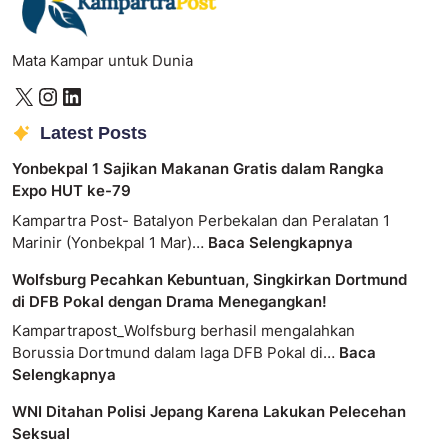
Mata Kampar untuk Dunia
Latest Posts
Yonbekpal 1 Sajikan Makanan Gratis dalam Rangka
Expo HUT ke-79
Kampartra Post- Batalyon Perbekalan dan Peralatan 1
Marinir (Yonbekpal 1 Mar)…
Baca Selengkapnya
Wolfsburg Pecahkan Kebuntuan, Singkirkan Dortmund
di DFB Pokal dengan Drama Menegangkan!
Kampartrapost_Wolfsburg berhasil mengalahkan
Borussia Dortmund dalam laga DFB Pokal di…
Baca
Selengkapnya
WNI Ditahan Polisi Jepang Karena Lakukan Pelecehan
Seksual