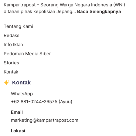
Kampartrapost – Seorang Warga Negara Indonesia (WNI)
ditahan pihak kepolisian Jepang…
Baca Selengkapnya
Tentang Kami
Redaksi
Info Iklan
Pedoman Media Siber
Stories
Kontak
Kontak
WhatsApp
+62 881-0244-26575 (Ayuu)
Email
marketing@kampartrapost.com
Lokasi