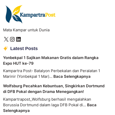
Mata Kampar untuk Dunia
Latest Posts
Yonbekpal 1 Sajikan Makanan Gratis dalam Rangka
Expo HUT ke-79
Kampartra Post- Batalyon Perbekalan dan Peralatan 1
Marinir (Yonbekpal 1 Mar)…
Baca Selengkapnya
Wolfsburg Pecahkan Kebuntuan, Singkirkan Dortmund
di DFB Pokal dengan Drama Menegangkan!
Kampartrapost_Wolfsburg berhasil mengalahkan
Borussia Dortmund dalam laga DFB Pokal di…
Baca
Selengkapnya