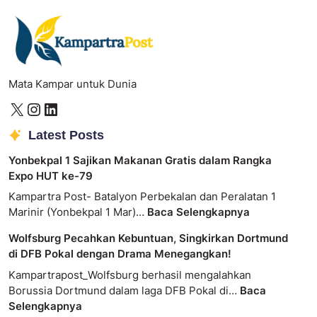
Mata Kampar untuk Dunia
Latest Posts
Yonbekpal 1 Sajikan Makanan Gratis dalam Rangka
Expo HUT ke-79
Kampartra Post- Batalyon Perbekalan dan Peralatan 1
Marinir (Yonbekpal 1 Mar)…
Baca Selengkapnya
Wolfsburg Pecahkan Kebuntuan, Singkirkan Dortmund
di DFB Pokal dengan Drama Menegangkan!
Kampartrapost_Wolfsburg berhasil mengalahkan
Borussia Dortmund dalam laga DFB Pokal di…
Baca
Selengkapnya