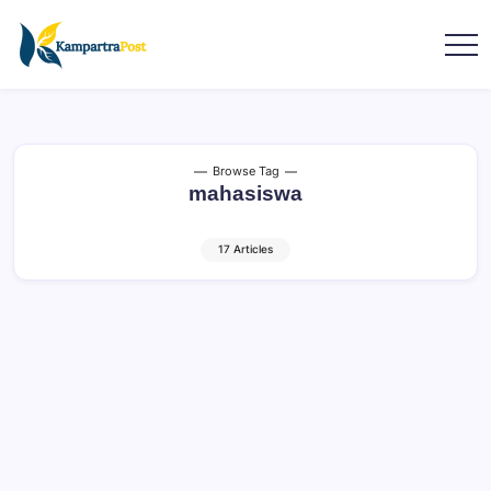
Browse Tag
mahasiswa
17 Articles