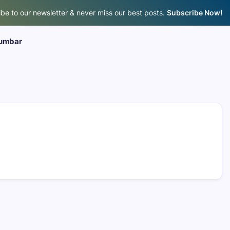
be to our newsletter & never miss our best posts.
Subscribe Now!
umbar