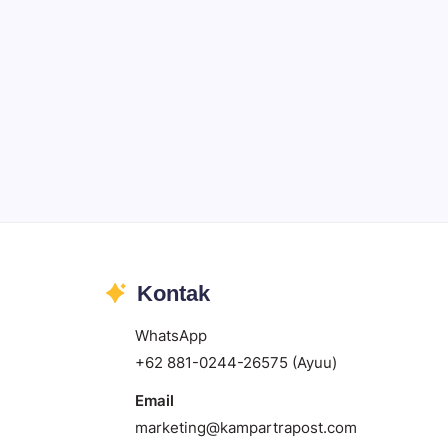
Kontak
WhatsApp
+62 881-0244-26575 (Ayuu)
Email
marketing@kampartrapost.com