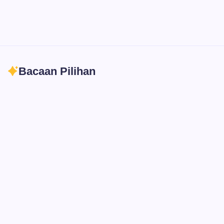
Bacaan Pilihan