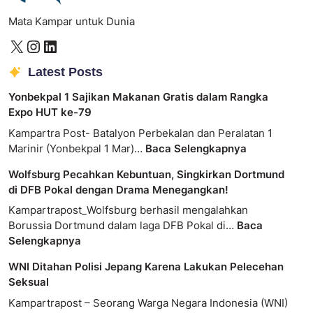
Mata Kampar untuk Dunia
Latest Posts
Yonbekpal 1 Sajikan Makanan Gratis dalam Rangka
Expo HUT ke-79
Kampartra Post- Batalyon Perbekalan dan Peralatan 1
Marinir (Yonbekpal 1 Mar)…
Baca Selengkapnya
Wolfsburg Pecahkan Kebuntuan, Singkirkan Dortmund
di DFB Pokal dengan Drama Menegangkan!
Kampartrapost_Wolfsburg berhasil mengalahkan
Borussia Dortmund dalam laga DFB Pokal di…
Baca
Selengkapnya
WNI Ditahan Polisi Jepang Karena Lakukan Pelecehan
Seksual
Kampartrapost – Seorang Warga Negara Indonesia (WNI)