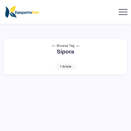
Browse Tag
Sipora
1 Article