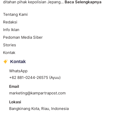
ditahan pihak kepolisian Jepang…
Baca Selengkapnya
Tentang Kami
Redaksi
Info Iklan
Pedoman Media Siber
Stories
Kontak
Kontak
WhatsApp
+62 881-0244-26575 (Ayuu)
Email
marketing@kampartrapost.com
Lokasi
Bangkinang Kota, Riau, Indonesia