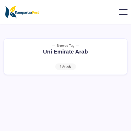
Browse Tag
Uni Emirate Arab
1 Article