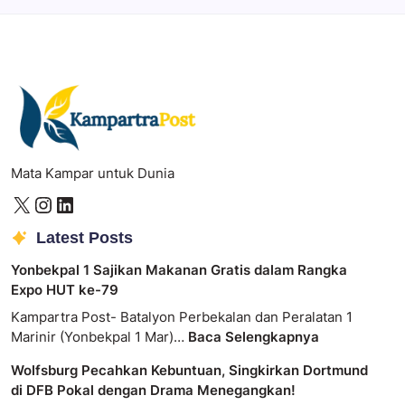
Mata Kampar untuk Dunia
Latest Posts
Yonbekpal 1 Sajikan Makanan Gratis dalam Rangka
Expo HUT ke-79
Kampartra Post- Batalyon Perbekalan dan Peralatan 1
Marinir (Yonbekpal 1 Mar)…
Baca Selengkapnya
Wolfsburg Pecahkan Kebuntuan, Singkirkan Dortmund
di DFB Pokal dengan Drama Menegangkan!