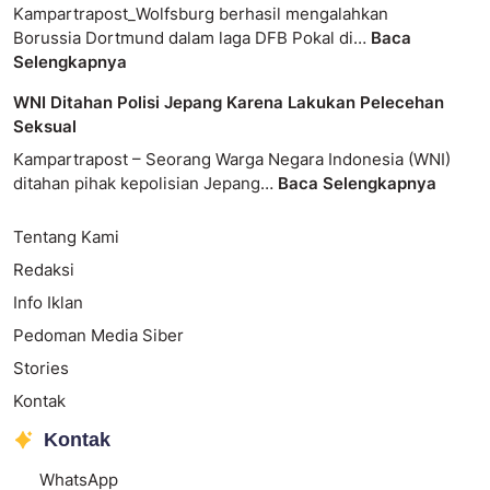
Kampartrapost_Wolfsburg berhasil mengalahkan
Borussia Dortmund dalam laga DFB Pokal di…
Baca
Selengkapnya
WNI Ditahan Polisi Jepang Karena Lakukan Pelecehan
Seksual
Kampartrapost – Seorang Warga Negara Indonesia (WNI)
ditahan pihak kepolisian Jepang…
Baca Selengkapnya
Tentang Kami
Redaksi
Info Iklan
Pedoman Media Siber
Stories
Kontak
Kontak
WhatsApp