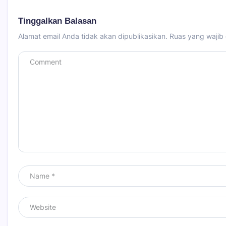
Tinggalkan Balasan
Alamat email Anda tidak akan dipublikasikan.
Ruas yang wajib 