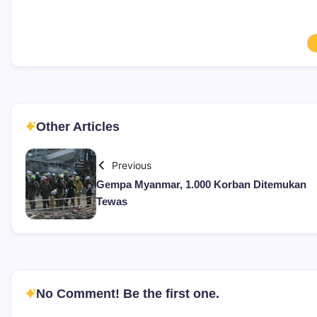
Other Articles
Previous
Gempa Myanmar, 1.000 Korban Ditemukan
Tewas
No Comment! Be the first one.