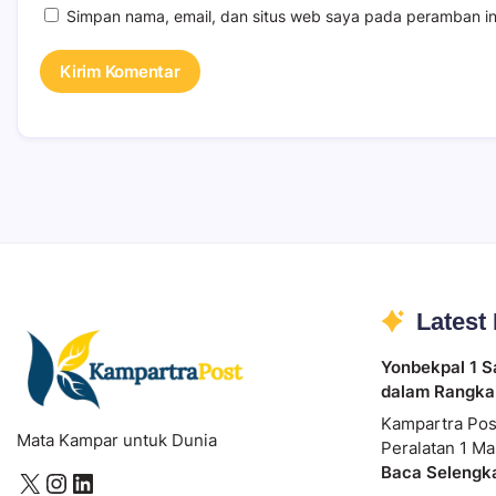
Simpan nama, email, dan situs web saya pada peramban in
Latest
Yonbekpal 1 S
dalam Rangka
Kampartra Pos
Mata Kampar untuk Dunia
Peralatan 1 Ma
Baca Selengk