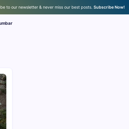
be to our newsletter & never miss our best posts.
Subscribe Now!
umbar