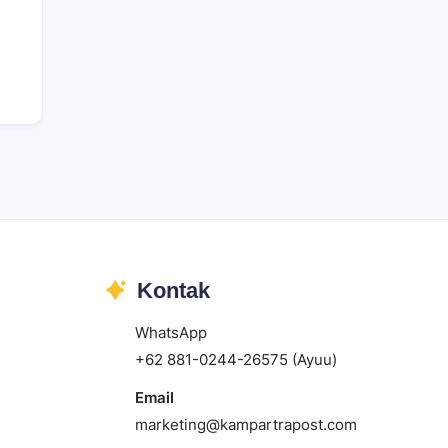
Kontak
WhatsApp
+62 881-0244-26575 (Ayuu)
Email
marketing@kampartrapost.com