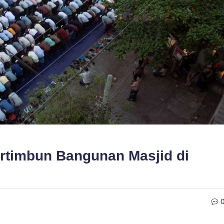
ertimbun Bangunan Masjid di