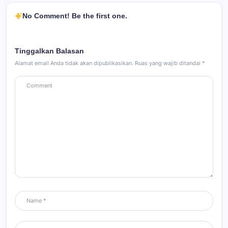
No Comment! Be the first one.
Tinggalkan Balasan
Alamat email Anda tidak akan dipublikasikan.
Ruas yang wajib ditandai
*