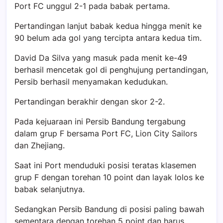
Port FC unggul 2-1 pada babak pertama.
Pertandingan lanjut babak kedua hingga menit ke
90 belum ada gol yang tercipta antara kedua tim.
David Da Silva yang masuk pada menit ke-49
berhasil mencetak gol di penghujung pertandingan,
Persib berhasil menyamakan kedudukan.
Pertandingan berakhir dengan skor 2-2.
Pada kejuaraan ini Persib Bandung tergabung
dalam grup F bersama Port FC, Lion City Sailors
dan Zhejiang.
Saat ini Port menduduki posisi teratas klasemen
grup F dengan torehan 10 point dan layak lolos ke
babak selanjutnya.
Sedangkan Persib Bandung di posisi paling bawah
sementara dengan torehan 5 point dan harus