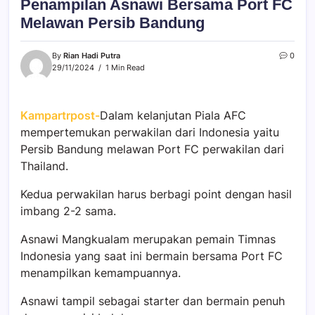
Penampilan Asnawi Bersama Port FC
Melawan Persib Bandung
By
Rian Hadi Putra
0
29/11/2024
1 Min Read
Kampartrpost-
Dalam kelanjutan Piala AFC
mempertemukan perwakilan dari Indonesia yaitu
Persib Bandung melawan Port FC perwakilan dari
Thailand.
Kedua perwakilan harus berbagi point dengan hasil
imbang 2-2 sama.
Asnawi Mangkualam merupakan pemain Timnas
Indonesia yang saat ini bermain bersama Port FC
menampilkan kemampuannya.
Asnawi tampil sebagai starter dan bermain penuh