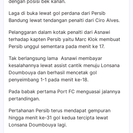
dengan posisi bek kanan.
Laga di buka lewat gol perdana dari Persib
Bandung lewat tendangan penalti dari Ciro Alves.
Pelanggaran dalam kotak penalti dari Asnawi
terhadap kapten Persib yaitu Marc Klok membuat
Persib unggul sementara pada menit ke 17.
Tak berlangsung lama Asnawi membayar
kesalahannya lewat assist cantik menuju Lonsana
Doumbouya dan berhasil mencetak gol
penyeimbang 1-1 pada menit ke-18.
Pada babak pertama Port FC menguasai jalannya
pertandingan.
Pertahanan Persib terus mendapat gempuran
hingga menit ke-31 gol kedua tercipta lewat
Lonsana Doumbouya lagi.