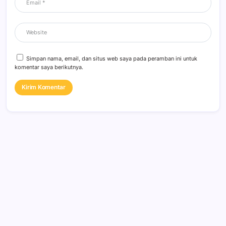
Simpan nama, email, dan situs web saya pada peramban ini untuk
komentar saya berikutnya.