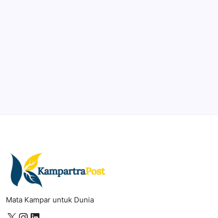
DaVinci Resolve 20
Professional video and graphic editing tool.
Illustrator
Create precise vector graphics and illustrations.
Photoshop
Professional image and graphic editing tool.
Mata Kampar untuk Dunia