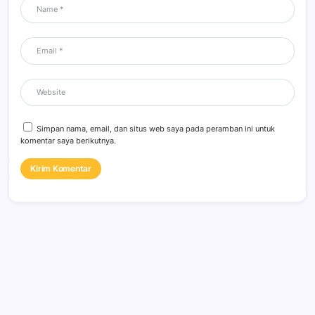
Simpan nama, email, dan situs web saya pada peramban ini untuk
komentar saya berikutnya.