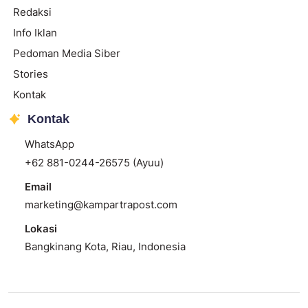
Redaksi
Info Iklan
Pedoman Media Siber
Stories
Kontak
Kontak
WhatsApp
+62 881-0244-26575 (Ayuu)
Email
marketing@kampartrapost.com
Lokasi
Bangkinang Kota, Riau, Indonesia