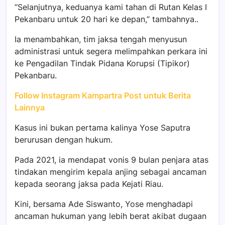
“Selanjutnya, keduanya kami tahan di Rutan Kelas I
Pekanbaru untuk 20 hari ke depan,” tambahnya..
Ia menambahkan, tim jaksa tengah menyusun
administrasi untuk segera melimpahkan perkara ini
ke Pengadilan Tindak Pidana Korupsi (Tipikor)
Pekanbaru.
Follow Instagram Kampartra Post untuk Berita
Lainnya
Kasus ini bukan pertama kalinya Yose Saputra
berurusan dengan hukum.
Pada 2021, ia mendapat vonis 9 bulan penjara atas
tindakan mengirim kepala anjing sebagai ancaman
kepada seorang jaksa pada Kejati Riau.
Kini, bersama Ade Siswanto, Yose menghadapi
ancaman hukuman yang lebih berat akibat dugaan