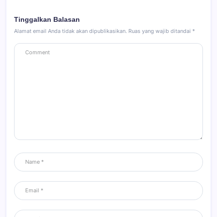
Tinggalkan Balasan
Alamat email Anda tidak akan dipublikasikan.
Ruas yang wajib ditandai
*