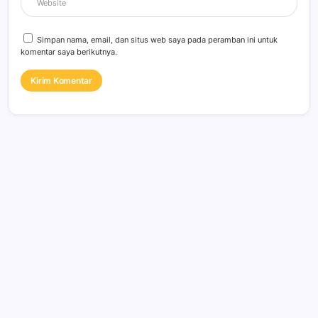
Simpan nama, email, dan situs web saya pada peramban ini untuk
komentar saya berikutnya.