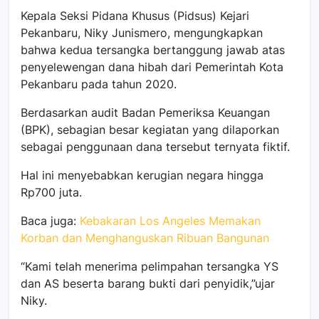
Kepala Seksi Pidana Khusus (Pidsus) Kejari
Pekanbaru, Niky Junismero, mengungkapkan
bahwa kedua tersangka bertanggung jawab atas
penyelewengan dana hibah dari Pemerintah Kota
Pekanbaru pada tahun 2020.
Berdasarkan audit Badan Pemeriksa Keuangan
(BPK), sebagian besar kegiatan yang dilaporkan
sebagai penggunaan dana tersebut ternyata fiktif.
Hal ini menyebabkan kerugian negara hingga
Rp700 juta.
Baca juga:
Kebakaran Los Angeles Memakan
Korban dan Menghanguskan Ribuan Bangunan
“Kami telah menerima pelimpahan tersangka YS
dan AS beserta barang bukti dari penyidik,”ujar
Niky.