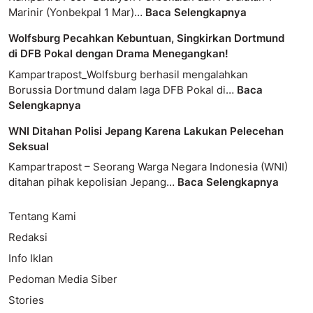
Marinir (Yonbekpal 1 Mar)…
Baca Selengkapnya
Wolfsburg Pecahkan Kebuntuan, Singkirkan Dortmund
di DFB Pokal dengan Drama Menegangkan!
Kampartrapost_Wolfsburg berhasil mengalahkan
Borussia Dortmund dalam laga DFB Pokal di…
Baca
Selengkapnya
WNI Ditahan Polisi Jepang Karena Lakukan Pelecehan
Seksual
Kampartrapost – Seorang Warga Negara Indonesia (WNI)
ditahan pihak kepolisian Jepang…
Baca Selengkapnya
Tentang Kami
Redaksi
Info Iklan
Pedoman Media Siber
Stories