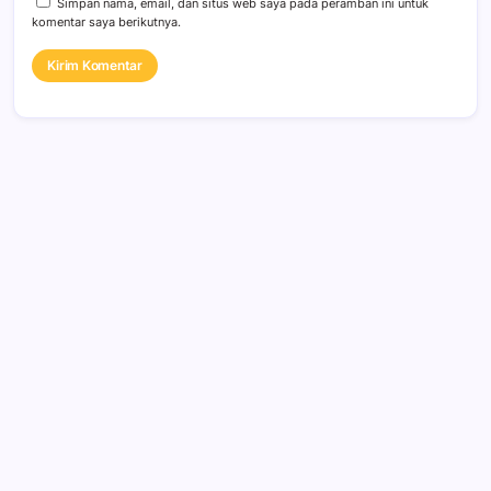
Simpan nama, email, dan situs web saya pada peramban ini untuk
komentar saya berikutnya.