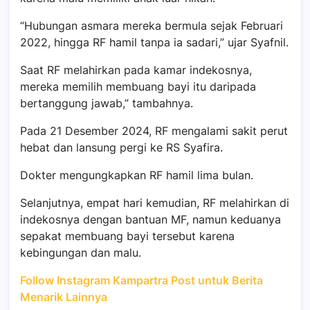
“Hubungan asmara mereka bermula sejak Februari
2022, hingga RF hamil tanpa ia sadari,” ujar Syafnil.
Saat RF melahirkan pada kamar indekosnya,
mereka memilih membuang bayi itu daripada
bertanggung jawab,” tambahnya.
Pada 21 Desember 2024, RF mengalami sakit perut
hebat dan lansung pergi ke RS Syafira.
Dokter mengungkapkan RF hamil lima bulan.
Selanjutnya, empat hari kemudian, RF melahirkan di
indekosnya dengan bantuan MF, namun keduanya
sepakat membuang bayi tersebut karena
kebingungan dan malu.
Follow Instagram Kampartra Post untuk Berita
Menarik Lainnya