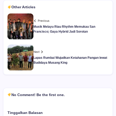
Other Articles
Previous
Musik Melayu Riau Rhythm Memukau San
Francisco; Gaya Hybrid Jadi Sorotan
Next
Lapas Rumbai Wujudkan Ketahanan Pangan lewat
Budidaya Musang King
No Comment! Be the first one.
Tinggalkan Balasan