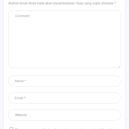
Alamat email Anda tidak akan dipublikasikan.
Ruas yang wajib ditandai
*