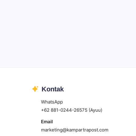
Kontak
WhatsApp
+62 881-0244-26575 (Ayuu)
Email
marketing@kampartrapost.com