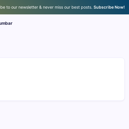
be to our newsletter & never miss our best posts.
Subscribe Now!
umbar