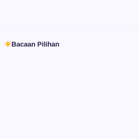
Bacaan Pilihan