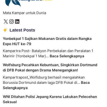
Mata Kampar untuk Dunia
Latest Posts
Yonbekpal 1 Sajikan Makanan Gratis dalam Rangka
Expo HUT ke-79
Kampartra Post- Batalyon Perbekalan dan Peralatan 1
Marinir (Yonbekpal 1 Mar)…
Baca Selengkapnya
Wolfsburg Pecahkan Kebuntuan, Singkirkan Dortmund
di DFB Pokal dengan Drama Menegangkan!
Kampartrapost_Wolfsburg berhasil mengalahkan
Borussia Dortmund dalam laga DFB Pokal di…
Baca
Selengkapnya
WNI Ditahan Polisi Jepang Karena Lakukan Pelecehan
Seksual