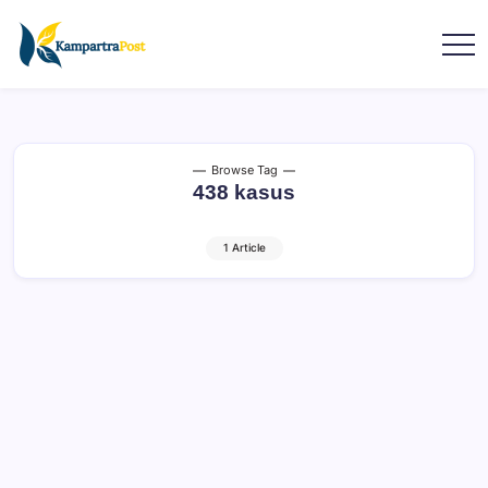
Browse Tag
438 kasus
1 Article