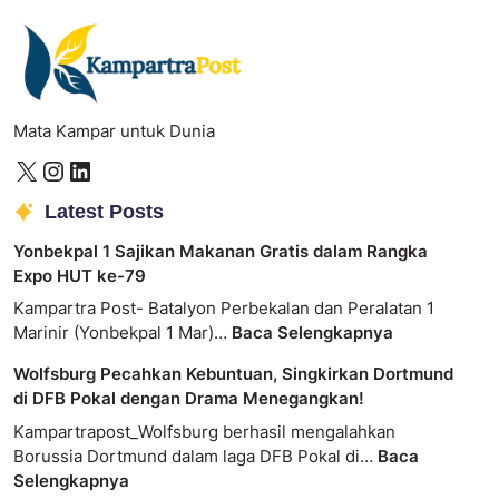
Mata Kampar untuk Dunia
Latest Posts
Yonbekpal 1 Sajikan Makanan Gratis dalam Rangka
Expo HUT ke-79
Kampartra Post- Batalyon Perbekalan dan Peralatan 1
Marinir (Yonbekpal 1 Mar)…
Baca Selengkapnya
Wolfsburg Pecahkan Kebuntuan, Singkirkan Dortmund
di DFB Pokal dengan Drama Menegangkan!
Kampartrapost_Wolfsburg berhasil mengalahkan
Borussia Dortmund dalam laga DFB Pokal di…
Baca
Selengkapnya