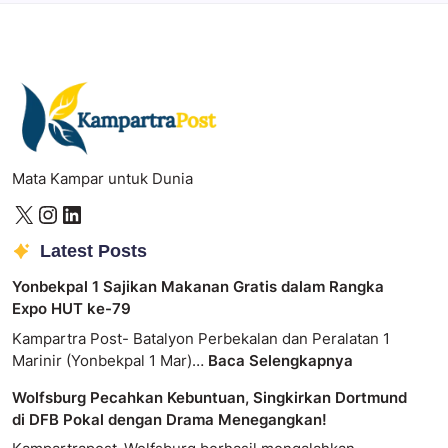
Mata Kampar untuk Dunia
Latest Posts
Yonbekpal 1 Sajikan Makanan Gratis dalam Rangka
Expo HUT ke-79
Kampartra Post- Batalyon Perbekalan dan Peralatan 1
Marinir (Yonbekpal 1 Mar)…
Baca Selengkapnya
Wolfsburg Pecahkan Kebuntuan, Singkirkan Dortmund
di DFB Pokal dengan Drama Menegangkan!