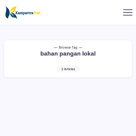
Browse Tag
bahan pangan lokal
2 Articles