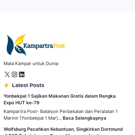
Mata Kampar untuk Dunia
Latest Posts
Yonbekpal 1 Sajikan Makanan Gratis dalam Rangka
Expo HUT ke-79
Kampartra Post- Batalyon Perbekalan dan Peralatan 1
Marinir (Yonbekpal 1 Mar)…
Baca Selengkapnya
Wolfsburg Pecahkan Kebuntuan, Singkirkan Dortmund