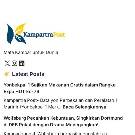
Mata Kampar untuk Dunia
Latest Posts
Yonbekpal 1 Sajikan Makanan Gratis dalam Rangka
Expo HUT ke-79
Kampartra Post- Batalyon Perbekalan dan Peralatan 1
Marinir (Yonbekpal 1 Mar)…
Baca Selengkapnya
Wolfsburg Pecahkan Kebuntuan, Singkirkan Dortmund
di DFB Pokal dengan Drama Menegangkan!
Kampartrapost_Wolfsburg berhasil mengalahkan