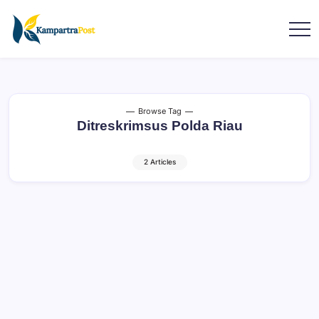
Browse Tag
Ditreskrimsus Polda Riau
2 Articles