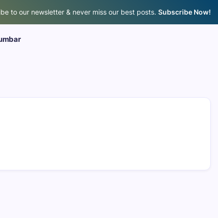
be to our newsletter & never miss our best posts.
Subscribe Now!
umbar