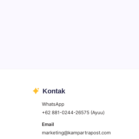
Kontak
WhatsApp
+62 881-0244-26575 (Ayuu)
Email
marketing@kampartrapost.com