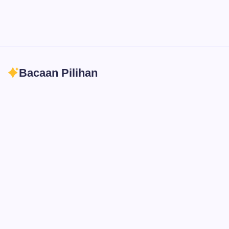
Bacaan Pilihan