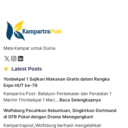
Mata Kampar untuk Dunia
Latest Posts
Yonbekpal 1 Sajikan Makanan Gratis dalam Rangka
Expo HUT ke-79
Kampartra Post- Batalyon Perbekalan dan Peralatan 1
Marinir (Yonbekpal 1 Mar)…
Baca Selengkapnya
Wolfsburg Pecahkan Kebuntuan, Singkirkan Dortmund
di DFB Pokal dengan Drama Menegangkan!
Kampartrapost_Wolfsburg berhasil mengalahkan