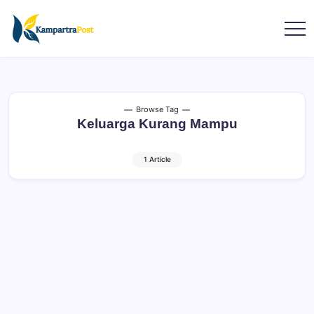
Browse Tag
Keluarga Kurang Mampu
1 Article