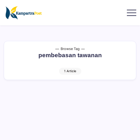
Browse Tag
pembebasan tawanan
1 Article