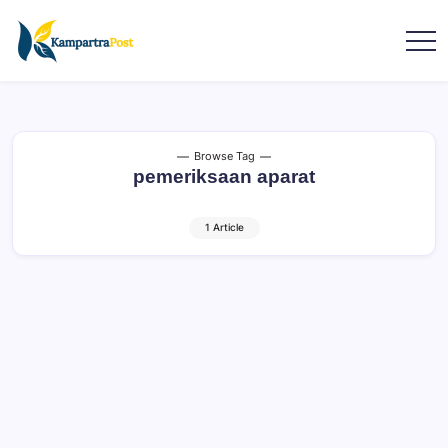
Browse Tag
pemeriksaan aparat
1 Article