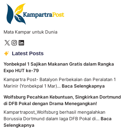
Mata Kampar untuk Dunia
Latest Posts
Yonbekpal 1 Sajikan Makanan Gratis dalam Rangka
Expo HUT ke-79
Kampartra Post- Batalyon Perbekalan dan Peralatan 1
Marinir (Yonbekpal 1 Mar)…
Baca Selengkapnya
Wolfsburg Pecahkan Kebuntuan, Singkirkan Dortmund
di DFB Pokal dengan Drama Menegangkan!
Kampartrapost_Wolfsburg berhasil mengalahkan
Borussia Dortmund dalam laga DFB Pokal di…
Baca
Selengkapnya