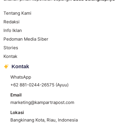
Tentang Kami
Redaksi
Info Iklan
Pedoman Media Siber
Stories
Kontak
Kontak
WhatsApp
+62 881-0244-26575 (Ayuu)
Email
marketing@kampartrapost.com
Lokasi
Bangkinang Kota, Riau, Indonesia