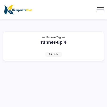
Browse Tag
runner-up 4
1 Article