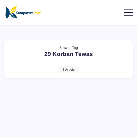
Browse Tag
29 Korban Tewas
1 Article