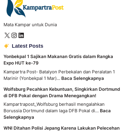
Mata Kampar untuk Dunia
Latest Posts
Yonbekpal 1 Sajikan Makanan Gratis dalam Rangka
Expo HUT ke-79
Kampartra Post- Batalyon Perbekalan dan Peralatan 1
Marinir (Yonbekpal 1 Mar)…
Baca Selengkapnya
Wolfsburg Pecahkan Kebuntuan, Singkirkan Dortmund
di DFB Pokal dengan Drama Menegangkan!
Kampartrapost_Wolfsburg berhasil mengalahkan
Borussia Dortmund dalam laga DFB Pokal di…
Baca
Selengkapnya
WNI Ditahan Polisi Jepang Karena Lakukan Pelecehan