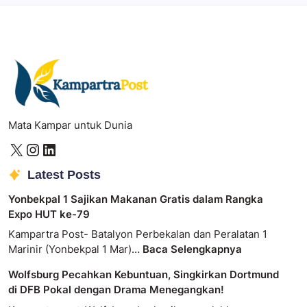
Mata Kampar untuk Dunia
Latest Posts
Yonbekpal 1 Sajikan Makanan Gratis dalam Rangka
Expo HUT ke-79
Kampartra Post- Batalyon Perbekalan dan Peralatan 1
Marinir (Yonbekpal 1 Mar)…
Baca Selengkapnya
Wolfsburg Pecahkan Kebuntuan, Singkirkan Dortmund
di DFB Pokal dengan Drama Menegangkan!