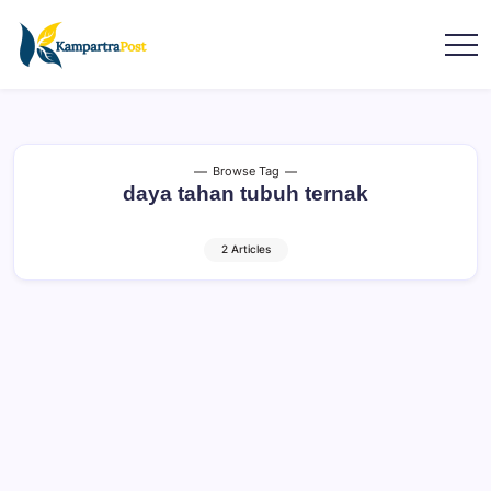
Browse Tag
daya tahan tubuh ternak
2 Articles