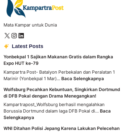
Mata Kampar untuk Dunia
Latest Posts
Yonbekpal 1 Sajikan Makanan Gratis dalam Rangka
Expo HUT ke-79
Kampartra Post- Batalyon Perbekalan dan Peralatan 1
Marinir (Yonbekpal 1 Mar)…
Baca Selengkapnya
Wolfsburg Pecahkan Kebuntuan, Singkirkan Dortmund
di DFB Pokal dengan Drama Menegangkan!
Kampartrapost_Wolfsburg berhasil mengalahkan
Borussia Dortmund dalam laga DFB Pokal di…
Baca
Selengkapnya
WNI Ditahan Polisi Jepang Karena Lakukan Pelecehan