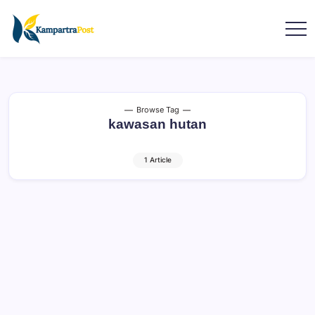
Browse Tag
kawasan hutan
1 Article