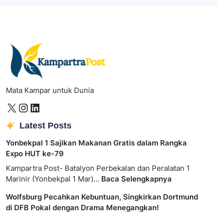
Mata Kampar untuk Dunia
Latest Posts
Yonbekpal 1 Sajikan Makanan Gratis dalam Rangka
Expo HUT ke-79
Kampartra Post- Batalyon Perbekalan dan Peralatan 1
Marinir (Yonbekpal 1 Mar)…
Baca Selengkapnya
Wolfsburg Pecahkan Kebuntuan, Singkirkan Dortmund
di DFB Pokal dengan Drama Menegangkan!