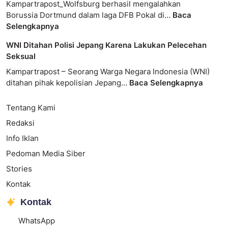
Kampartrapost_Wolfsburg berhasil mengalahkan
Borussia Dortmund dalam laga DFB Pokal di…
Baca
Selengkapnya
WNI Ditahan Polisi Jepang Karena Lakukan Pelecehan
Seksual
Kampartrapost – Seorang Warga Negara Indonesia (WNI)
ditahan pihak kepolisian Jepang…
Baca Selengkapnya
Tentang Kami
Redaksi
Info Iklan
Pedoman Media Siber
Stories
Kontak
Kontak
WhatsApp