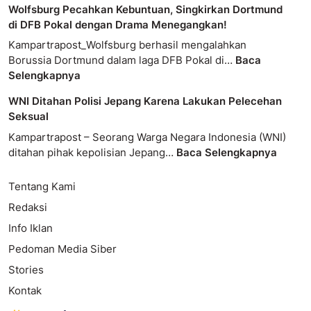
Wolfsburg Pecahkan Kebuntuan, Singkirkan Dortmund
di DFB Pokal dengan Drama Menegangkan!
Kampartrapost_Wolfsburg berhasil mengalahkan
Borussia Dortmund dalam laga DFB Pokal di…
Baca
Selengkapnya
WNI Ditahan Polisi Jepang Karena Lakukan Pelecehan
Seksual
Kampartrapost – Seorang Warga Negara Indonesia (WNI)
ditahan pihak kepolisian Jepang…
Baca Selengkapnya
Tentang Kami
Redaksi
Info Iklan
Pedoman Media Siber
Stories
Kontak