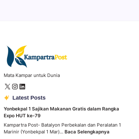
Mata Kampar untuk Dunia
Latest Posts
Yonbekpal 1 Sajikan Makanan Gratis dalam Rangka
Expo HUT ke-79
Kampartra Post- Batalyon Perbekalan dan Peralatan 1
Marinir (Yonbekpal 1 Mar)…
Baca Selengkapnya