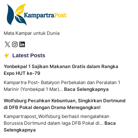
Mata Kampar untuk Dunia
Latest Posts
Yonbekpal 1 Sajikan Makanan Gratis dalam Rangka
Expo HUT ke-79
Kampartra Post- Batalyon Perbekalan dan Peralatan 1
Marinir (Yonbekpal 1 Mar)…
Baca Selengkapnya
Wolfsburg Pecahkan Kebuntuan, Singkirkan Dortmund
di DFB Pokal dengan Drama Menegangkan!
Kampartrapost_Wolfsburg berhasil mengalahkan
Borussia Dortmund dalam laga DFB Pokal di…
Baca
Selengkapnya