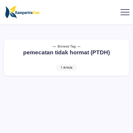
Browse Tag
pemecatan tidak hormat (PTDH)
1 Article