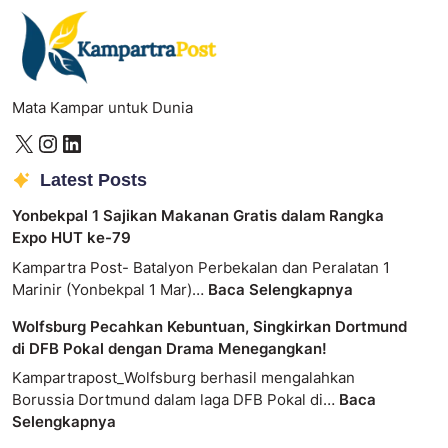
Mata Kampar untuk Dunia
Latest Posts
Yonbekpal 1 Sajikan Makanan Gratis dalam Rangka
Expo HUT ke-79
Kampartra Post- Batalyon Perbekalan dan Peralatan 1
Marinir (Yonbekpal 1 Mar)…
Baca Selengkapnya
Wolfsburg Pecahkan Kebuntuan, Singkirkan Dortmund
di DFB Pokal dengan Drama Menegangkan!
Kampartrapost_Wolfsburg berhasil mengalahkan
Borussia Dortmund dalam laga DFB Pokal di…
Baca
Selengkapnya