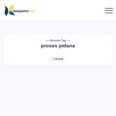
Browse Tag
proses pidana
1 Article