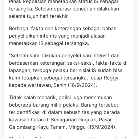
Pihak kepolisian menetapkan status IS sebagai
tersangka. Setelah operasi pencarian dilakukan
selama tujuh hari terakhir.
Berbagai fakta dan keterangan sebagai bahan
penyelidikan intenfis yang menjadi alasan
menetapkan IS sebagai tersangka.
“Setelah kami lakukan penyelidikan intensif dan
berdasarkan keterangan saksi-saksi, fakta-fakta di
lapangan, terduga pelaku berinisial IS sudah bisa
kami tetapkan sebagai tersangka,” ucap Reggy
kepada wartawan, Senin (16/9/2024).
Tidak kalah menarik, polisi juga menemukan
beberapa barang milik pelaku. Barang tersebut
teridentifikasi di dalam sebuah tas yang berada
kawasan hutan di Kenagarian Guguak, Pasar
Galombang Kayu Tanam, Minggu (15/9/2024).