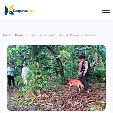
Home
Daerah
Polisi Sumbar Jawab Teka-Teki Pelaku Pembunuhan
/
/