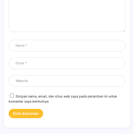
Simpan nama, email, dan situs web saya pada peramban ini untuk
komentar saya berikutnya.