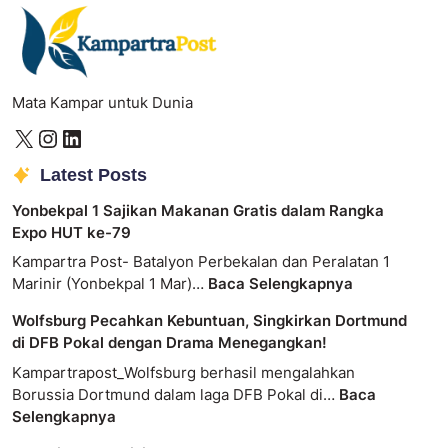
Mata Kampar untuk Dunia
Latest Posts
Yonbekpal 1 Sajikan Makanan Gratis dalam Rangka
Expo HUT ke-79
Kampartra Post- Batalyon Perbekalan dan Peralatan 1
Marinir (Yonbekpal 1 Mar)…
Baca Selengkapnya
Wolfsburg Pecahkan Kebuntuan, Singkirkan Dortmund
di DFB Pokal dengan Drama Menegangkan!
Kampartrapost_Wolfsburg berhasil mengalahkan
Borussia Dortmund dalam laga DFB Pokal di…
Baca
Selengkapnya