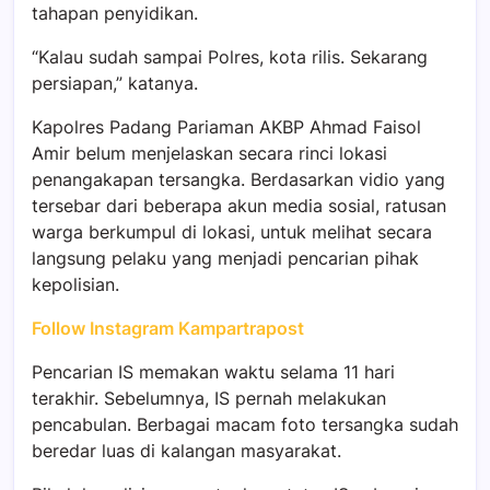
tahapan penyidikan.
“Kalau sudah sampai Polres, kota rilis. Sekarang
persiapan,” katanya.
Kapolres Padang Pariaman AKBP Ahmad Faisol
Amir belum menjelaskan secara rinci lokasi
penangakapan tersangka. Berdasarkan vidio yang
tersebar dari beberapa akun media sosial, ratusan
warga berkumpul di lokasi, untuk melihat secara
langsung pelaku yang menjadi pencarian pihak
kepolisian.
Follow Instagram Kampartrapost
Pencarian IS memakan waktu selama 11 hari
terakhir. Sebelumnya, IS pernah melakukan
pencabulan. Berbagai macam foto tersangka sudah
beredar luas di kalangan masyarakat.