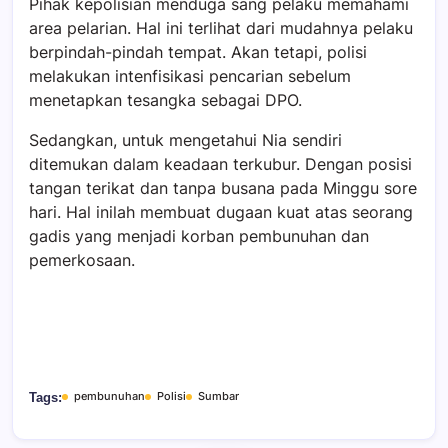
Pihak kepolisian menduga sang pelaku memahami
area pelarian. Hal ini terlihat dari mudahnya pelaku
berpindah-pindah tempat. Akan tetapi, polisi
melakukan intenfisikasi pencarian sebelum
menetapkan tesangka sebagai DPO.
Sedangkan, untuk mengetahui Nia sendiri
ditemukan dalam keadaan terkubur. Dengan posisi
tangan terikat dan tanpa busana pada Minggu sore
hari. Hal inilah membuat dugaan kuat atas seorang
gadis yang menjadi korban pembunuhan dan
pemerkosaan.
pembunuhan
Polisi
Sumbar
Tags: