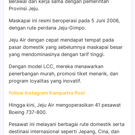
Berawal dari kerja sama dengan pemerintah
Provinsi Jeju.
Maskapai ini resmi beroperasi pada 5 Juni 2006,
dengan rute perdana Jeju-Gimpo.
Jeju Air dengan cepat mendapat tempat pada
pasar domestik yang sebelumnya maskapai besar
yang mendominasinya dengan tarif tinggi.
Dengan model LCC, mereka menawarkan
penerbangan murah, promosi tiket menarik, dan
program loyalitas yang inovatif.
Follow Instagram Kampartra Post
Hingga kini, Jeju Air mengoperasikan 41 pesawat
Boeing 737-800.
Pesawat ini melayani berbagai rute domestik serta
destinasi internasional seperti Jepang, Cina, dan