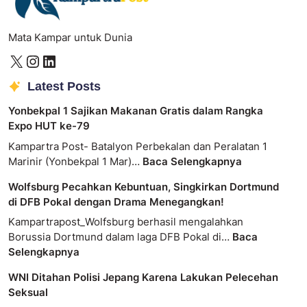
Mata Kampar untuk Dunia
Latest Posts
Yonbekpal 1 Sajikan Makanan Gratis dalam Rangka
Expo HUT ke-79
Kampartra Post- Batalyon Perbekalan dan Peralatan 1
Marinir (Yonbekpal 1 Mar)…
Baca Selengkapnya
Wolfsburg Pecahkan Kebuntuan, Singkirkan Dortmund
di DFB Pokal dengan Drama Menegangkan!
Kampartrapost_Wolfsburg berhasil mengalahkan
Borussia Dortmund dalam laga DFB Pokal di…
Baca
Selengkapnya
WNI Ditahan Polisi Jepang Karena Lakukan Pelecehan
Seksual