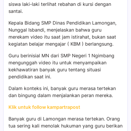
siswa laki-laki terlihat rebahan di kursi dengan
santai.
Kepala Bidang SMP Dinas Pendidikan Lamongan,
Nunggal Isbandi, menjelaskan bahwa guru
merekam video itu saat jam istirahat, bukan saat
kegiatan belajar mengajar ( KBM ) berlangsung.
Guru berinisial MN dari SMP Negeri 1 Ngimbang
mengunggah video itu untuk menyampaikan
kekhawatiran banyak guru tentang situasi
pendidikan saat ini.
Dalam konteks ini, banyak guru merasa tertekan
dan bingung dalam menjalankan peran mereka.
Klik untuk follow kampartrapost
Banyak guru di Lamongan merasa tertekan. Orang
tua sering kali menolak hukuman yang guru berikan