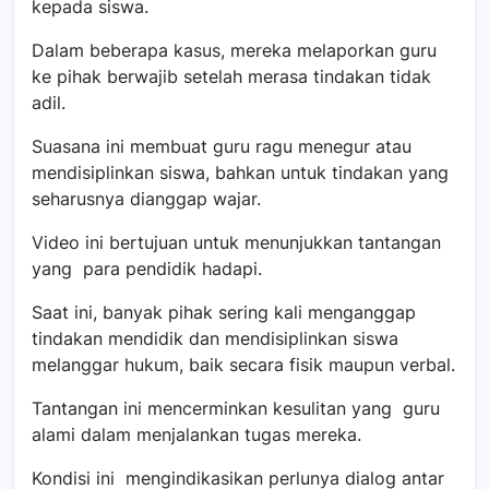
kepada siswa.
Dalam beberapa kasus, mereka melaporkan guru
ke pihak berwajib setelah merasa tindakan tidak
adil.
Suasana ini membuat guru ragu menegur atau
mendisiplinkan siswa, bahkan untuk tindakan yang
seharusnya dianggap wajar.
Video ini bertujuan untuk menunjukkan tantangan
yang para pendidik hadapi.
Saat ini, banyak pihak sering kali menganggap
tindakan mendidik dan mendisiplinkan siswa
melanggar hukum, baik secara fisik maupun verbal.
Tantangan ini mencerminkan kesulitan yang guru
alami dalam menjalankan tugas mereka.
Kondisi ini mengindikasikan perlunya dialog antar