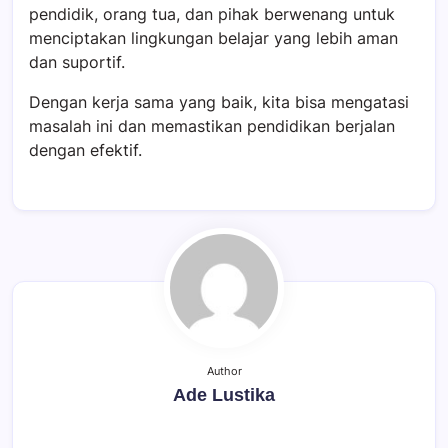
pendidik, orang tua, dan pihak berwenang untuk
menciptakan lingkungan belajar yang lebih aman
dan suportif.
Dengan kerja sama yang baik, kita bisa mengatasi
masalah ini dan memastikan pendidikan berjalan
dengan efektif.
Author
Ade Lustika